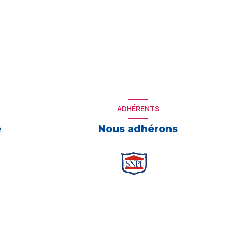
ADHÉRENTS
e
Nous adhérons