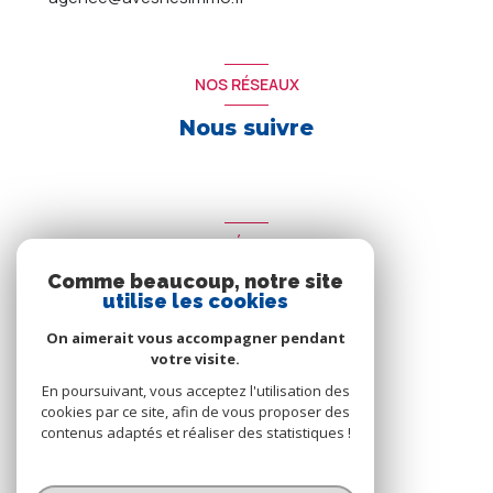
NOS RÉSEAUX
Nous suivre
ADHÉRENTS
Comme beaucoup, notre site
Nous adhérons
utilise les cookies
On aimerait vous accompagner pendant
votre visite.
En poursuivant, vous acceptez l'utilisation des
cookies par ce site, afin de vous proposer des
contenus adaptés et réaliser des statistiques !
© 2026 | Tous droits réservés